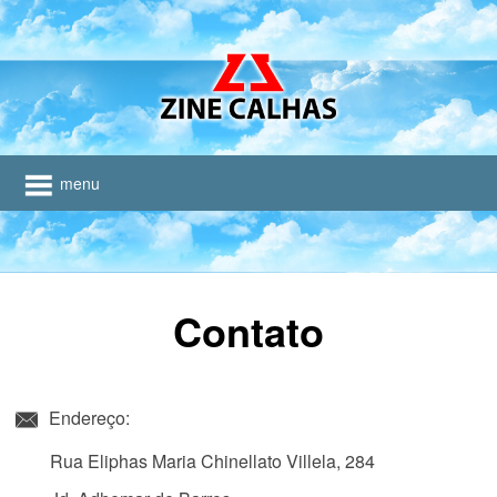
menu
Contato
Endereço:
Rua Eliphas Maria Chinellato Villela, 284